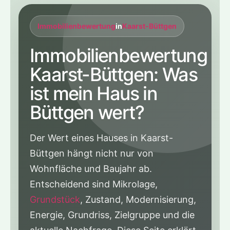
Immobilienbewertung
in
Kaarst-Büttgen
Immobilienbewertung
Kaarst-Büttgen: Was
ist mein Haus in
Büttgen wert?
Der Wert eines Hauses in Kaarst-
Büttgen hängt nicht nur von
Wohnfläche und Baujahr ab.
Entscheidend sind Mikrolage,
Grundstück
, Zustand, Modernisierung,
Energie, Grundriss, Zielgruppe und die