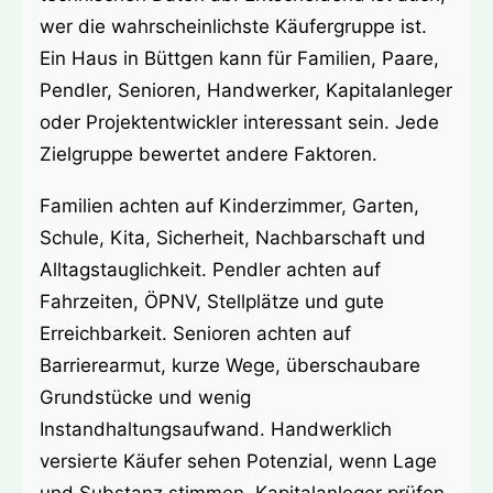
wer die wahrscheinlichste Käufergruppe ist.
Ein Haus in Büttgen kann für Familien, Paare,
Pendler, Senioren, Handwerker, Kapitalanleger
oder Projektentwickler interessant sein. Jede
Zielgruppe bewertet andere Faktoren.
Familien achten auf Kinderzimmer, Garten,
Schule, Kita, Sicherheit, Nachbarschaft und
Alltagstauglichkeit. Pendler achten auf
Fahrzeiten, ÖPNV, Stellplätze und gute
Erreichbarkeit. Senioren achten auf
Barrierearmut, kurze Wege, überschaubare
Grundstücke und wenig
Instandhaltungsaufwand. Handwerklich
versierte Käufer sehen Potenzial, wenn Lage