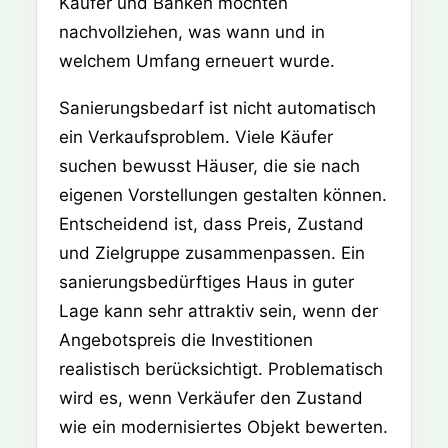
Käufer und Banken möchten
nachvollziehen, was wann und in
welchem Umfang erneuert wurde.
Sanierungsbedarf ist nicht automatisch
ein Verkaufsproblem. Viele Käufer
suchen bewusst Häuser, die sie nach
eigenen Vorstellungen gestalten können.
Entscheidend ist, dass Preis, Zustand
und Zielgruppe zusammenpassen. Ein
sanierungsbedürftiges Haus in guter
Lage kann sehr attraktiv sein, wenn der
Angebotspreis die Investitionen
realistisch berücksichtigt. Problematisch
wird es, wenn Verkäufer den Zustand
wie ein modernisiertes Objekt bewerten.