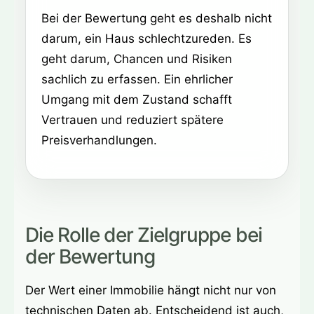
Bei der Bewertung geht es deshalb nicht
darum, ein Haus schlechtzureden. Es
geht darum, Chancen und Risiken
sachlich zu erfassen. Ein ehrlicher
Umgang mit dem Zustand schafft
Vertrauen und reduziert spätere
Preisverhandlungen.
Die Rolle der Zielgruppe bei
der Bewertung
Der Wert einer Immobilie hängt nicht nur von
technischen Daten ab. Entscheidend ist auch,