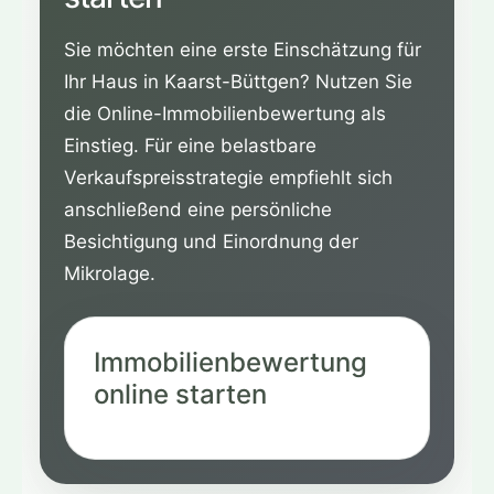
Sie möchten eine erste Einschätzung für
Ihr Haus in Kaarst-Büttgen? Nutzen Sie
die Online-Immobilienbewertung als
Einstieg. Für eine belastbare
Verkaufspreisstrategie empfiehlt sich
anschließend eine persönliche
Besichtigung und Einordnung der
Mikrolage.
Immobilienbewertung
online starten