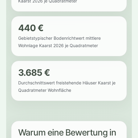
Kaarst 2026 je Quadratmeter
440 €
Gebietstypischer Bodenrichtwert mittlere
Wohnlage Kaarst 2026 je Quadratmeter
3.685 €
Durchschnittswert freistehende Häuser Kaarst je
Quadratmeter Wohnfläche
Warum eine Bewertung in