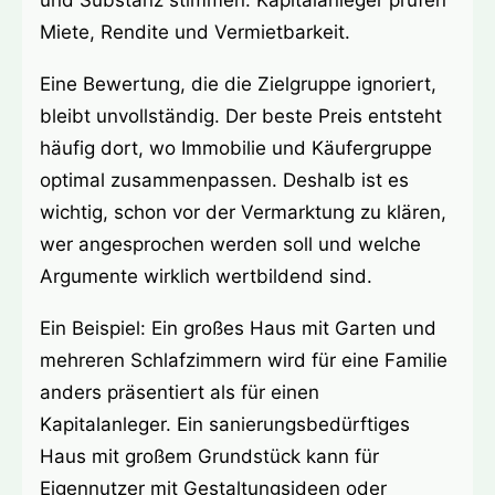
und Substanz stimmen. Kapitalanleger prüfen
Miete, Rendite und Vermietbarkeit.
Eine Bewertung, die die Zielgruppe ignoriert,
bleibt unvollständig. Der beste Preis entsteht
häufig dort, wo Immobilie und Käufergruppe
optimal zusammenpassen. Deshalb ist es
wichtig, schon vor der Vermarktung zu klären,
wer angesprochen werden soll und welche
Argumente wirklich wertbildend sind.
Ein Beispiel: Ein großes Haus mit Garten und
mehreren Schlafzimmern wird für eine Familie
anders präsentiert als für einen
Kapitalanleger. Ein sanierungsbedürftiges
Haus mit großem Grundstück kann für
Eigennutzer mit Gestaltungsideen oder