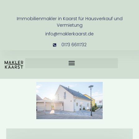
Immobilienmakler in Kaarst für Hausverkauf und
Vermietung
info@maklerkaarst.de
0173 6611732