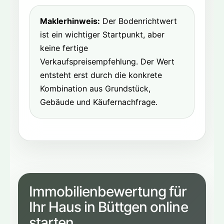
Maklerhinweis:
Der Bodenrichtwert
ist ein wichtiger Startpunkt, aber
keine fertige
Verkaufspreisempfehlung. Der Wert
entsteht erst durch die konkrete
Kombination aus Grundstück,
Gebäude und Käufernachfrage.
Immobilienbewertung für
Ihr Haus in Büttgen online
starten