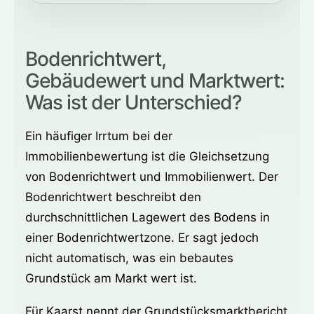
Bodenrichtwert,
Gebäudewert und Marktwert:
Was ist der Unterschied?
Ein häufiger Irrtum bei der
Immobilienbewertung ist die Gleichsetzung
von Bodenrichtwert und Immobilienwert. Der
Bodenrichtwert beschreibt den
durchschnittlichen Lagewert des Bodens in
einer Bodenrichtwertzone. Er sagt jedoch
nicht automatisch, was ein bebautes
Grundstück am Markt wert ist.
Für Kaarst nennt der Grundstücksmarktbericht