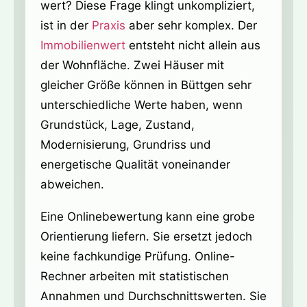
wert? Diese Frage klingt unkompliziert,
ist in der
Praxis
aber sehr komplex. Der
Immobilienwert
entsteht nicht allein aus
der Wohnfläche. Zwei Häuser mit
gleicher Größe können in Büttgen sehr
unterschiedliche Werte haben, wenn
Grundstück, Lage, Zustand,
Modernisierung, Grundriss und
energetische Qualität voneinander
abweichen.
Eine Onlinebewertung kann eine grobe
Orientierung liefern. Sie ersetzt jedoch
keine fachkundige Prüfung. Online-
Rechner arbeiten mit statistischen
Annahmen und Durchschnittswerten. Sie