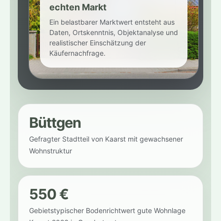
echten Markt
Ein belastbarer Marktwert entsteht aus
Daten, Ortskenntnis, Objektanalyse und
realistischer Einschätzung der
Käufernachfrage.
Büttgen
Gefragter Stadtteil von Kaarst mit gewachsener
Wohnstruktur
550 €
Gebietstypischer Bodenrichtwert gute Wohnlage