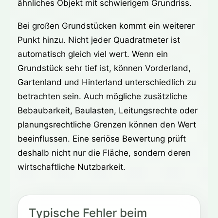
ähnliches Objekt mit schwierigem Grundriss.
Bei großen Grundstücken kommt ein weiterer
Punkt hinzu. Nicht jeder Quadratmeter ist
automatisch gleich viel wert. Wenn ein
Grundstück sehr tief ist, können Vorderland,
Gartenland und Hinterland unterschiedlich zu
betrachten sein. Auch mögliche zusätzliche
Bebaubarkeit, Baulasten, Leitungsrechte oder
planungsrechtliche Grenzen können den Wert
beeinflussen. Eine seriöse Bewertung prüft
deshalb nicht nur die Fläche, sondern deren
wirtschaftliche Nutzbarkeit.
Typische Fehler beim