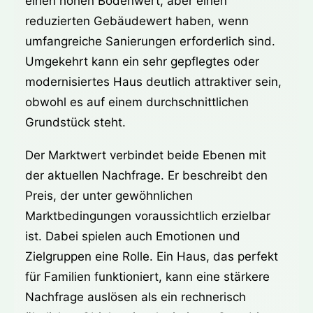
einen hohen Bodenwert, aber einen
reduzierten Gebäudewert haben, wenn
umfangreiche Sanierungen erforderlich sind.
Umgekehrt kann ein sehr gepflegtes oder
modernisiertes Haus deutlich attraktiver sein,
obwohl es auf einem durchschnittlichen
Grundstück steht.
Der Marktwert verbindet beide Ebenen mit
der aktuellen Nachfrage. Er beschreibt den
Preis, der unter gewöhnlichen
Marktbedingungen voraussichtlich erzielbar
ist. Dabei spielen auch Emotionen und
Zielgruppen eine Rolle. Ein Haus, das perfekt
für Familien funktioniert, kann eine stärkere
Nachfrage auslösen als ein rechnerisch