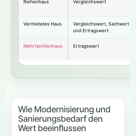
Reihenhaus
Vergleichswert
Vermietetes Haus
Vergleichswert, Sachwert
und Ertragswert
Mehrfamilienhaus
Ertragswert
Wie Modernisierung und
Sanierungsbedarf den
Wert beeinflussen