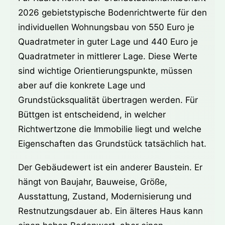
2026 gebietstypische Bodenrichtwerte für den
individuellen Wohnungsbau von 550 Euro je
Quadratmeter in guter Lage und 440 Euro je
Quadratmeter in mittlerer Lage. Diese Werte
sind wichtige Orientierungspunkte, müssen
aber auf die konkrete Lage und
Grundstücksqualität übertragen werden. Für
Büttgen ist entscheidend, in welcher
Richtwertzone die Immobilie liegt und welche
Eigenschaften das Grundstück tatsächlich hat.
Der Gebäudewert ist ein anderer Baustein. Er
hängt von Baujahr, Bauweise, Größe,
Ausstattung, Zustand, Modernisierung und
Restnutzungsdauer ab. Ein älteres Haus kann