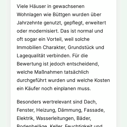
Viele Häuser in gewachsenen
Wohnlagen wie Büttgen wurden über
Jahrzehnte genutzt, gepflegt, erweitert
oder modernisiert. Das ist normal und
oft sogar ein Vorteil, weil solche
Immobilien Charakter, Grundstück und
Lagequalität verbinden. Für die
Bewertung ist jedoch entscheidend,
welche Maßnahmen tatsächlich
durchgeführt wurden und welche Kosten
ein Käufer noch einplanen muss.
Besonders wertrelevant sind Dach,
Fenster, Heizung, Dämmung, Fassade,
Elektrik, Wasserleitungen, Bäder,
Bodenbeläge, Keller, Feuchtigkeit und