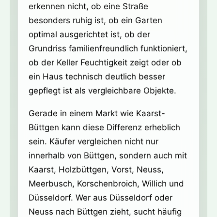
erkennen nicht, ob eine Straße
besonders ruhig ist, ob ein Garten
optimal ausgerichtet ist, ob der
Grundriss familienfreundlich funktioniert,
ob der Keller Feuchtigkeit zeigt oder ob
ein Haus technisch deutlich besser
gepflegt ist als vergleichbare Objekte.
Gerade in einem Markt wie Kaarst-
Büttgen kann diese Differenz erheblich
sein. Käufer vergleichen nicht nur
innerhalb von Büttgen, sondern auch mit
Kaarst, Holzbüttgen, Vorst, Neuss,
Meerbusch, Korschenbroich, Willich und
Düsseldorf. Wer aus Düsseldorf oder
Neuss nach Büttgen zieht, sucht häufig