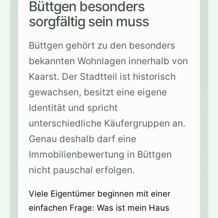
Büttgen besonders
sorgfältig sein muss
Büttgen gehört zu den besonders
bekannten Wohnlagen innerhalb von
Kaarst. Der Stadtteil ist historisch
gewachsen, besitzt eine eigene
Identität und spricht
unterschiedliche Käufergruppen an.
Genau deshalb darf eine
Immobilienbewertung in Büttgen
nicht pauschal erfolgen.
Viele Eigentümer beginnen mit einer
einfachen Frage: Was ist mein Haus