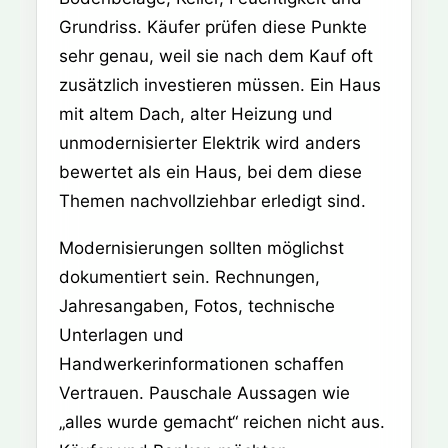
Grundriss. Käufer prüfen diese Punkte
sehr genau, weil sie nach dem Kauf oft
zusätzlich investieren müssen. Ein Haus
mit altem Dach, alter Heizung und
unmodernisierter Elektrik wird anders
bewertet als ein Haus, bei dem diese
Themen nachvollziehbar erledigt sind.
Modernisierungen sollten möglichst
dokumentiert sein. Rechnungen,
Jahresangaben, Fotos, technische
Unterlagen und
Handwerkerinformationen schaffen
Vertrauen. Pauschale Aussagen wie
„alles wurde gemacht“ reichen nicht aus.