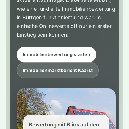
aktuelle Nachfrage. Diese Seite erklärt,
wie eine fundierte Immobilienbewertung
in Büttgen funktioniert und warum
einfache Onlinewerte oft nur ein erster
Einstieg sein können.
Immobilienbewertung starten
Immobilienmarktbericht Kaarst
Bewertung mit Blick auf den