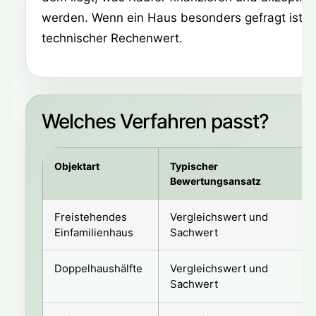
werden. Wenn ein Haus besonders gefragt ist, ka
technischer Rechenwert.
Welches Verfahren passt?
Objektart
Typischer
Bewertungsansatz
Freistehendes
Vergleichswert und
Einfamilienhaus
Sachwert
Doppelhaushälfte
Vergleichswert und
Sachwert