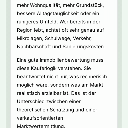
mehr Wohnqualität, mehr Grundstück,
bessere Alltagstauglichkeit oder ein
ruhigeres Umfeld. Wer bereits in der
Region lebt, achtet oft sehr genau auf
Mikrolagen, Schulwege, Verkehr,
Nachbarschaft und Sanierungskosten.
Eine gute Immobilienbewertung muss
diese Käuferlogik verstehen. Sie
beantwortet nicht nur, was rechnerisch
möglich wäre, sondern was am Markt
realistisch erzielbar ist. Das ist der
Unterschied zwischen einer
theoretischen Schätzung und einer
verkaufsorientierten
Marktwertermittlung.