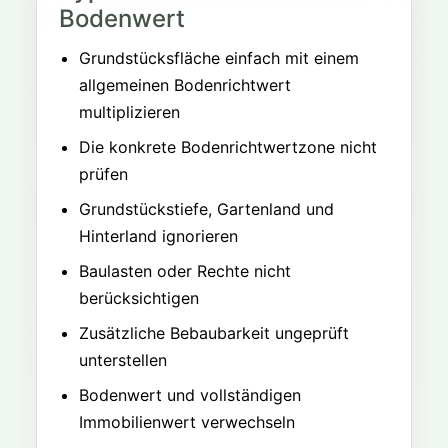
Bodenwert
Grundstücksfläche einfach mit einem
allgemeinen Bodenrichtwert
multiplizieren
Die konkrete Bodenrichtwertzone nicht
prüfen
Grundstückstiefe, Gartenland und
Hinterland ignorieren
Baulasten oder Rechte nicht
berücksichtigen
Zusätzliche Bebaubarkeit ungeprüft
unterstellen
Bodenwert und vollständigen
Immobilienwert verwechseln