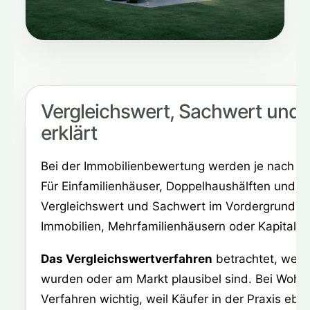
Vergleichswert, Sachwert und 
erklärt
Bei der Immobilienbewertung werden je nach Ob
Für Einfamilienhäuser, Doppelhaushälften und R
Vergleichswert und Sachwert im Vordergrund. De
Immobilien, Mehrfamilienhäusern oder Kapitalanl
Das Vergleichswertverfahren
betrachtet, welch
wurden oder am Markt plausibel sind. Bei Wohnh
Verfahren wichtig, weil Käufer in der Praxis ebe