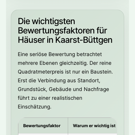
Die wichtigsten
Bewertungsfaktoren für
Häuser in Kaarst-Büttgen
Eine seriöse Bewertung betrachtet
mehrere Ebenen gleichzeitig. Der reine
Quadratmeterpreis ist nur ein Baustein.
Erst die Verbindung aus Standort,
Grundstück, Gebäude und Nachfrage
führt zu einer realistischen
Einschätzung.
Bewertungsfaktor
Warum er wichtig ist