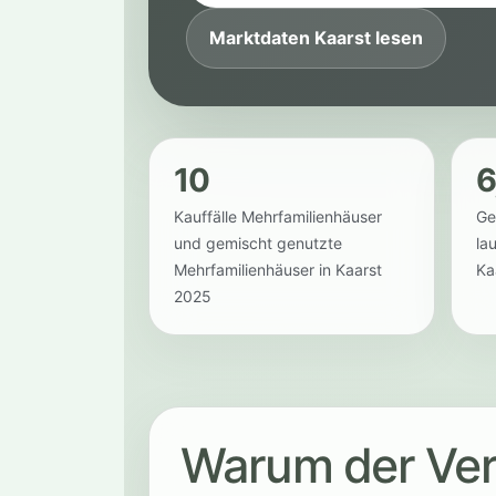
Marktdaten Kaarst lesen
10
6
Kauffälle Mehrfamilienhäuser
Ge
und gemischt genutzte
la
Mehrfamilienhäuser in Kaarst
Ka
2025
Warum der Ver