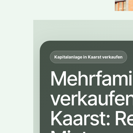
Kapitalanlage in Kaarst verkaufen
Mehrfami
verkaufen
Kaarst: R