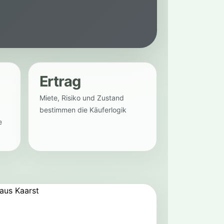
Ertrag
Miete, Risiko und Zustand
bestimmen die Käuferlogik
e