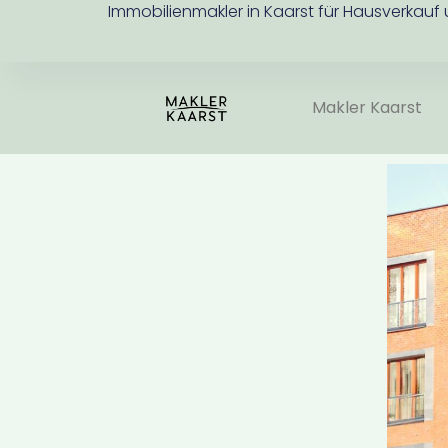
Immobilienmakler in Kaarst für Hausverkauf
Makler Kaarst