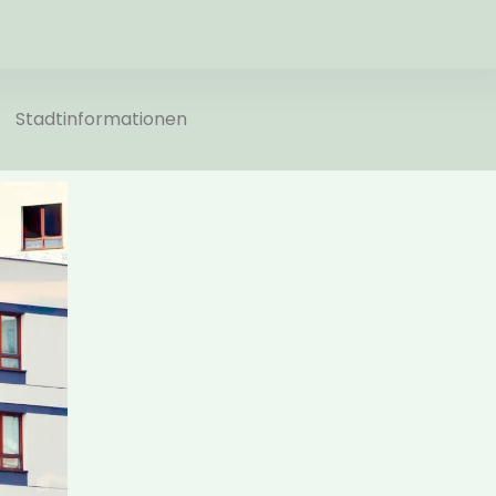
Stadtinformationen