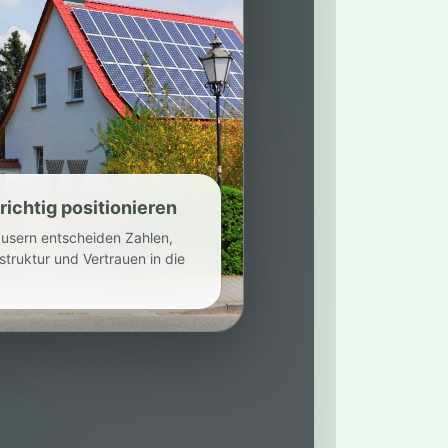
richtig positionieren
äusern entscheiden Zahlen,
struktur und Vertrauen in die