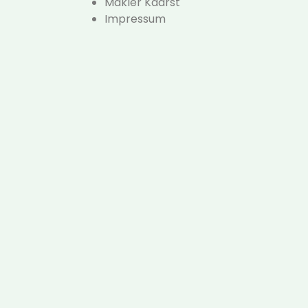
Makler Kaarst
Impressum