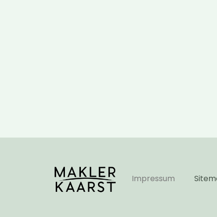
Impressum
Site